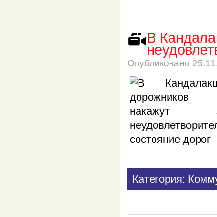
В Кандала
неудовлет
Опубликовано
25.11
Категория: Комм