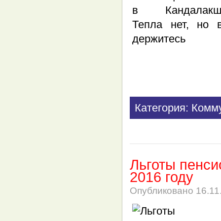
Категория: Комм
Льготы пенси
2016 году
Опубликовано
16.11