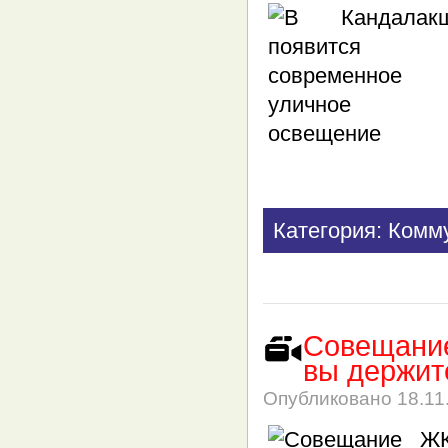
Категория: Комм
Совещание
вы держит
Опубликовано
18.11