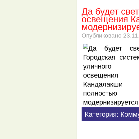
Да будет све
освещения К
модернизиру
Опубликовано
23.11
Категория: Комм