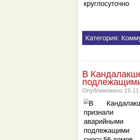
Категория: Комм
В Кандалакш
подлежащими
Опубликовано
15.11