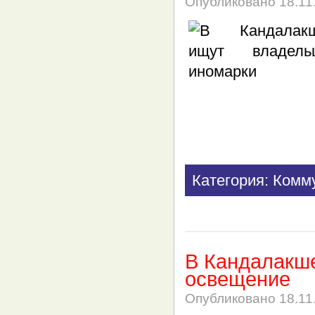
Опубликовано
18.11
Категория: Комм
В Кандалакше
освещение
Опубликовано
18.11