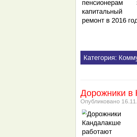
Категория: Комм
Дорожники в 
Опубликовано
16.11