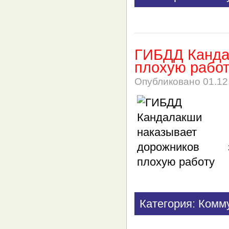
ГИБДД Канда
плохую рабо
Опубликовано
01.12
Категория: Комм