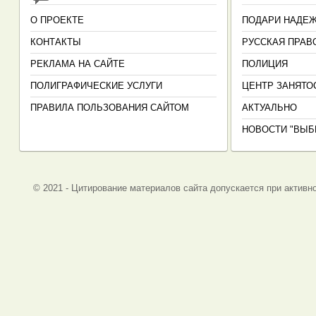
О ПРОЕКТЕ
ПОДАРИ НАДЕ
КОНТАКТЫ
РУССКАЯ ПРАВ
РЕКЛАМА НА САЙТЕ
ПОЛИЦИЯ
ПОЛИГРАФИЧЕСКИЕ УСЛУГИ
ЦЕНТР ЗАНЯТО
ПРАВИЛА ПОЛЬЗОВАНИЯ САЙТОМ
АКТУАЛЬНО
НОВОСТИ "ВЫБ
© 2021 - Цитирование материалов сайта допускается при активно