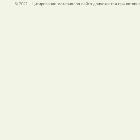
© 2021 - Цитирование материалов сайта допускается при активно