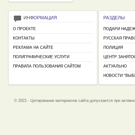
И
НФОРМАЦИЯ
РАЗДЕЛЫ
О ПРОЕКТЕ
ПОДАРИ НАДЕ
КОНТАКТЫ
РУССКАЯ ПРАВ
РЕКЛАМА НА САЙТЕ
ПОЛИЦИЯ
ПОЛИГРАФИЧЕСКИЕ УСЛУГИ
ЦЕНТР ЗАНЯТО
ПРАВИЛА ПОЛЬЗОВАНИЯ САЙТОМ
АКТУАЛЬНО
НОВОСТИ "ВЫБ
© 2021 - Цитирование материалов сайта допускается при активно