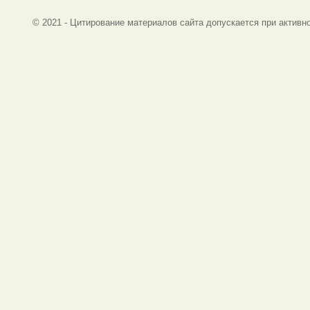
© 2021 - Цитирование материалов сайта допускается при активно