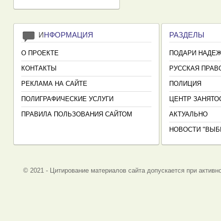
И
НФОРМАЦИЯ
РАЗДЕЛЫ
О ПРОЕКТЕ
ПОДАРИ НАДЕ
КОНТАКТЫ
РУССКАЯ ПРАВ
РЕКЛАМА НА САЙТЕ
ПОЛИЦИЯ
ПОЛИГРАФИЧЕСКИЕ УСЛУГИ
ЦЕНТР ЗАНЯТО
ПРАВИЛА ПОЛЬЗОВАНИЯ САЙТОМ
АКТУАЛЬНО
НОВОСТИ "ВЫБ
© 2021 - Цитирование материалов сайта допускается при активно