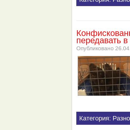
Конфискованн
передавать 
Опубликовано
26.04
Категория: Разно