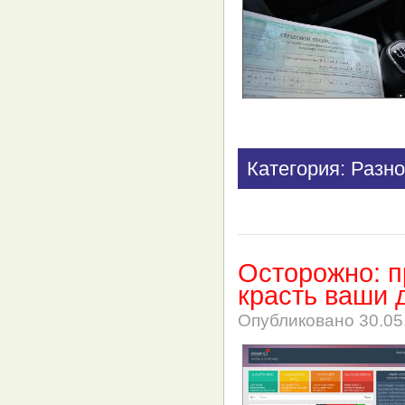
Категория: Разно
Осторожно: п
красть ваши 
Опубликовано
30.05