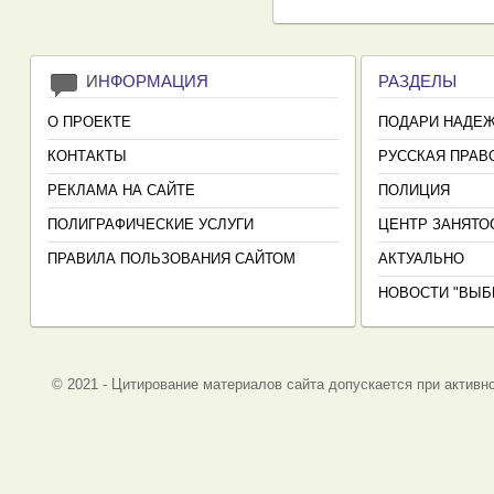
И
НФОРМАЦИЯ
РАЗДЕЛЫ
О ПРОЕКТЕ
ПОДАРИ НАДЕ
КОНТАКТЫ
РУССКАЯ ПРАВ
РЕКЛАМА НА САЙТЕ
ПОЛИЦИЯ
ПОЛИГРАФИЧЕСКИЕ УСЛУГИ
ЦЕНТР ЗАНЯТО
ПРАВИЛА ПОЛЬЗОВАНИЯ САЙТОМ
АКТУАЛЬНО
НОВОСТИ "ВЫБ
© 2021 - Цитирование материалов сайта допускается при активно