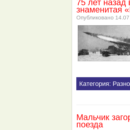
75 лет назад
знаменитая 
Опубликовано
14.07
Категория: Разно
Мальчик заго
поезда