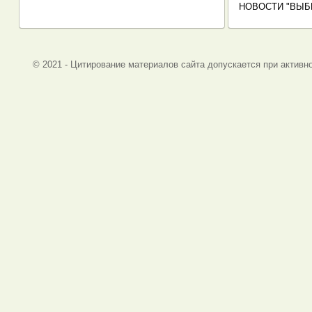
НОВОСТИ "ВЫБ
© 2021 - Цитирование материалов сайта допускается при активно