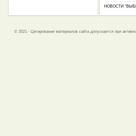
НОВОСТИ "ВЫБ
© 2021 - Цитирование материалов сайта допускается при активно