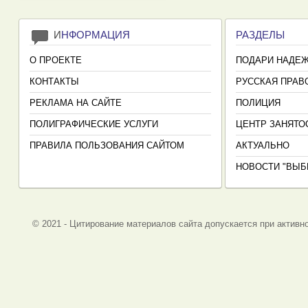
И
НФОРМАЦИЯ
РАЗДЕЛЫ
О ПРОЕКТЕ
ПОДАРИ НАДЕ
КОНТАКТЫ
РУССКАЯ ПРАВ
РЕКЛАМА НА САЙТЕ
ПОЛИЦИЯ
ПОЛИГРАФИЧЕСКИЕ УСЛУГИ
ЦЕНТР ЗАНЯТО
ПРАВИЛА ПОЛЬЗОВАНИЯ САЙТОМ
АКТУАЛЬНО
НОВОСТИ "ВЫБ
© 2021 - Цитирование материалов сайта допускается при активно