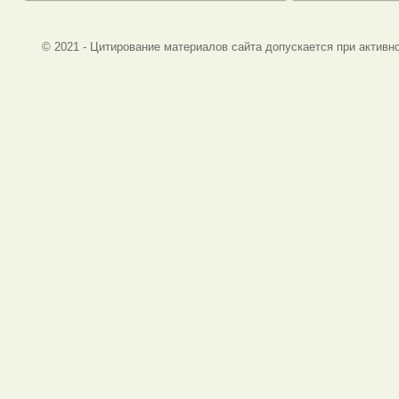
© 2021 - Цитирование материалов сайта допускается при активно