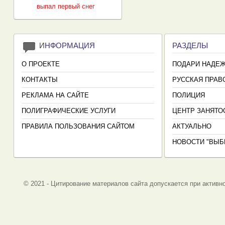
выпал первый снег
И
НФОРМАЦИЯ
РАЗДЕЛЫ
О ПРОЕКТЕ
ПОДАРИ НАДЕ
КОНТАКТЫ
РУССКАЯ ПРАВ
РЕКЛАМА НА САЙТЕ
ПОЛИЦИЯ
ПОЛИГРАФИЧЕСКИЕ УСЛУГИ
ЦЕНТР ЗАНЯТО
ПРАВИЛА ПОЛЬЗОВАНИЯ САЙТОМ
АКТУАЛЬНО
НОВОСТИ "ВЫБ
© 2021 - Цитирование материалов сайта допускается при активно