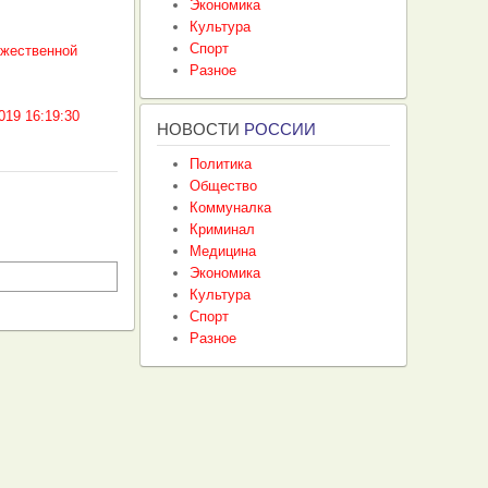
Экономика
Культура
Спорт
ожественной
Разное
019 16:19:30
НОВОСТИ
РОССИИ
Политика
Общество
Коммуналка
Криминал
Медицина
Экономика
Культура
Спорт
Разное