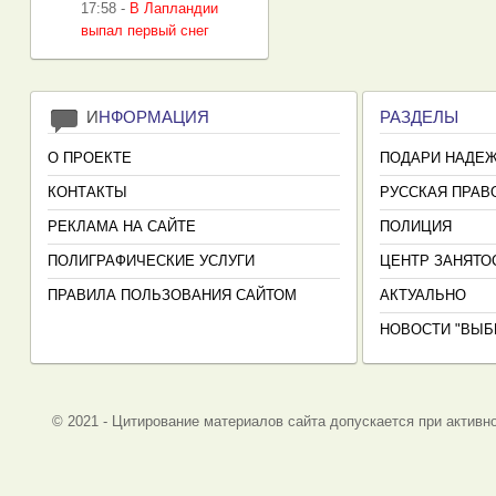
17:58
-
В Лапландии
выпал первый снег
И
НФОРМАЦИЯ
РАЗДЕЛЫ
О ПРОЕКТЕ
ПОДАРИ НАДЕ
КОНТАКТЫ
РУССКАЯ ПРАВ
РЕКЛАМА НА САЙТЕ
ПОЛИЦИЯ
ПОЛИГРАФИЧЕСКИЕ УСЛУГИ
ЦЕНТР ЗАНЯТО
ПРАВИЛА ПОЛЬЗОВАНИЯ САЙТОМ
АКТУАЛЬНО
НОВОСТИ "ВЫБ
© 2021 - Цитирование материалов сайта допускается при активно