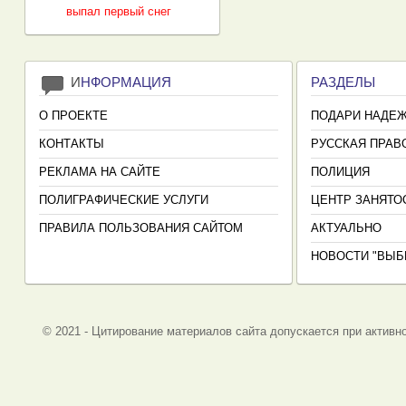
выпал первый снег
И
НФОРМАЦИЯ
РАЗДЕЛЫ
О ПРОЕКТЕ
ПОДАРИ НАДЕ
КОНТАКТЫ
РУССКАЯ ПРАВ
РЕКЛАМА НА САЙТЕ
ПОЛИЦИЯ
ПОЛИГРАФИЧЕСКИЕ УСЛУГИ
ЦЕНТР ЗАНЯТО
ПРАВИЛА ПОЛЬЗОВАНИЯ САЙТОМ
АКТУАЛЬНО
НОВОСТИ "ВЫБ
© 2021 - Цитирование материалов сайта допускается при активно