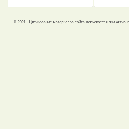
© 2021 - Цитирование материалов сайта допускается при активно