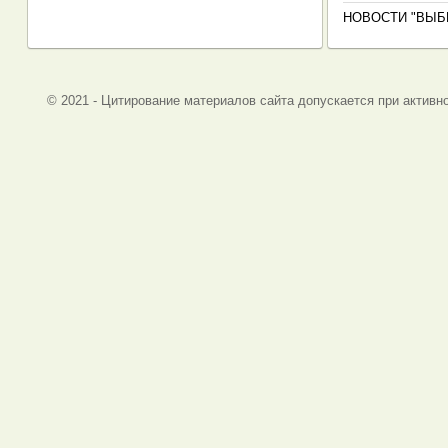
НОВОСТИ "ВЫБ
© 2021 - Цитирование материалов сайта допускается при активно