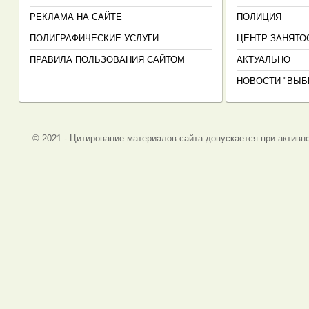
РЕКЛАМА НА САЙТЕ
ПОЛИЦИЯ
ПОЛИГРАФИЧЕСКИЕ УСЛУГИ
ЦЕНТР ЗАНЯТО
ПРАВИЛА ПОЛЬЗОВАНИЯ САЙТОМ
АКТУАЛЬНО
НОВОСТИ "ВЫБ
© 2021 - Цитирование материалов сайта допускается при активно