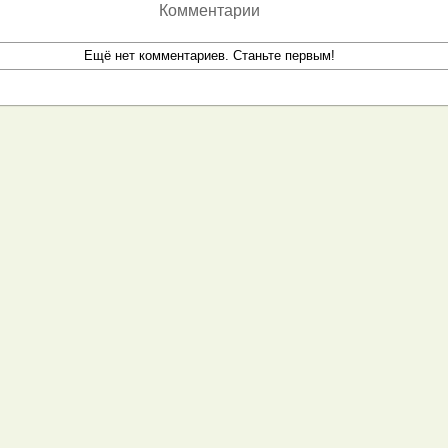
Комментарии
Ещё нет комментариев. Станьте первым!