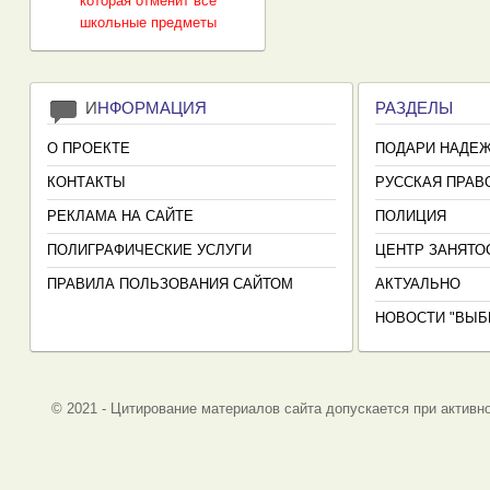
которая отменит все
школьные предметы
И
НФОРМАЦИЯ
РАЗДЕЛЫ
О ПРОЕКТЕ
ПОДАРИ НАДЕ
КОНТАКТЫ
РУССКАЯ ПРАВ
РЕКЛАМА НА САЙТЕ
ПОЛИЦИЯ
ПОЛИГРАФИЧЕСКИЕ УСЛУГИ
ЦЕНТР ЗАНЯТО
ПРАВИЛА ПОЛЬЗОВАНИЯ САЙТОМ
АКТУАЛЬНО
НОВОСТИ "ВЫБ
© 2021 - Цитирование материалов сайта допускается при активно