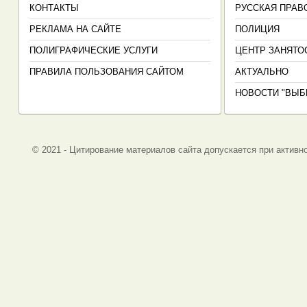
КОНТАКТЫ
РУССКАЯ ПРАВ
РЕКЛАМА НА САЙТЕ
ПОЛИЦИЯ
ПОЛИГРАФИЧЕСКИЕ УСЛУГИ
ЦЕНТР ЗАНЯТО
ПРАВИЛА ПОЛЬЗОВАНИЯ САЙТОМ
АКТУАЛЬНО
НОВОСТИ "ВЫБ
© 2021 - Цитирование материалов сайта допускается при активно