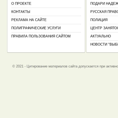
О ПРОЕКТЕ
ПОДАРИ НАДЕ
КОНТАКТЫ
РУССКАЯ ПРАВ
РЕКЛАМА НА САЙТЕ
ПОЛИЦИЯ
ПОЛИГРАФИЧЕСКИЕ УСЛУГИ
ЦЕНТР ЗАНЯТО
ПРАВИЛА ПОЛЬЗОВАНИЯ САЙТОМ
АКТУАЛЬНО
НОВОСТИ "ВЫБ
© 2021 - Цитирование материалов сайта допускается при активно