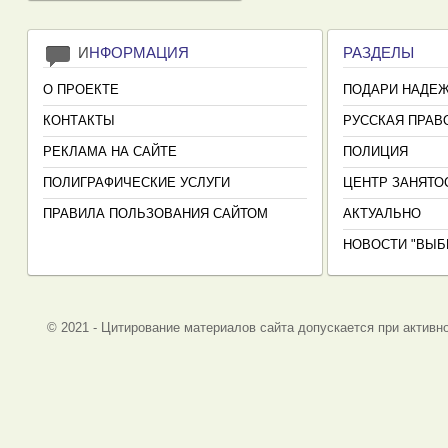
И
НФОРМАЦИЯ
РАЗДЕЛЫ
О ПРОЕКТЕ
ПОДАРИ НАДЕ
КОНТАКТЫ
РУССКАЯ ПРАВ
РЕКЛАМА НА САЙТЕ
ПОЛИЦИЯ
ПОЛИГРАФИЧЕСКИЕ УСЛУГИ
ЦЕНТР ЗАНЯТО
ПРАВИЛА ПОЛЬЗОВАНИЯ САЙТОМ
АКТУАЛЬНО
НОВОСТИ "ВЫБ
© 2021 - Цитирование материалов сайта допускается при активно