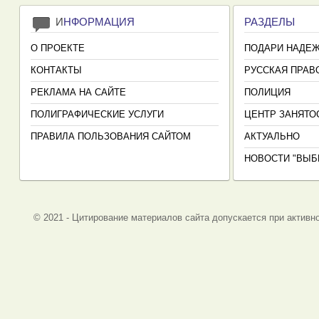
И
НФОРМАЦИЯ
РАЗДЕЛЫ
О ПРОЕКТЕ
ПОДАРИ НАДЕ
КОНТАКТЫ
РУССКАЯ ПРАВ
РЕКЛАМА НА САЙТЕ
ПОЛИЦИЯ
ПОЛИГРАФИЧЕСКИЕ УСЛУГИ
ЦЕНТР ЗАНЯТО
ПРАВИЛА ПОЛЬЗОВАНИЯ САЙТОМ
АКТУАЛЬНО
НОВОСТИ "ВЫБ
© 2021 - Цитирование материалов сайта допускается при активно