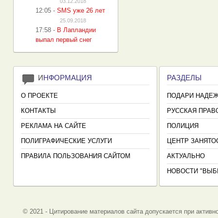
03.12.2018
12:05
-
SMS уже 26 лет
25.09.2018
17:58
-
В Лапландии
выпал первый снег
И
НФОРМАЦИЯ
РАЗДЕЛЫ
О ПРОЕКТЕ
ПОДАРИ НАДЕ
КОНТАКТЫ
РУССКАЯ ПРАВ
РЕКЛАМА НА САЙТЕ
ПОЛИЦИЯ
ПОЛИГРАФИЧЕСКИЕ УСЛУГИ
ЦЕНТР ЗАНЯТО
ПРАВИЛА ПОЛЬЗОВАНИЯ САЙТОМ
АКТУАЛЬНО
НОВОСТИ "ВЫБ
© 2021 - Цитирование материалов сайта допускается при активно