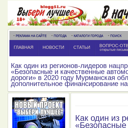
РЕКЛАМА НА САЙТЕ
ПОГОДА
КАТАЛОГИ ГОРОДА
ПОИСК
ВОПРОС-ОТ
ГЛАВНАЯ
НОВОСТИ
СТАТЬИ
открытые письм
Как один из регионов-лидеров нацпр
«Безопасные и качественные автом
дороги» в 2020 году Мурманская об
дополнительное финансирование на
Как один из 
«Безопасные