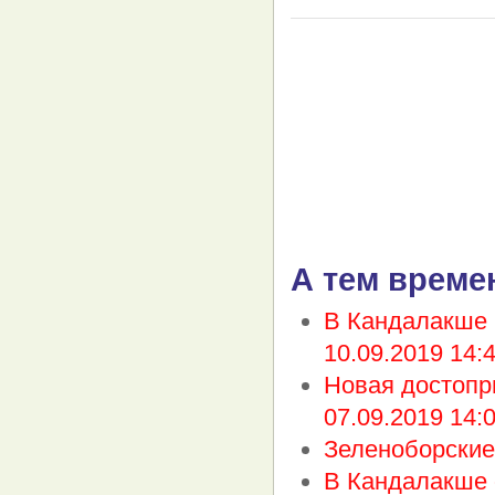
А тем време
В Кандалакше 
10.09.2019 14:
Новая достопр
07.09.2019 14:
Зеленоборские
В Кандалакше 