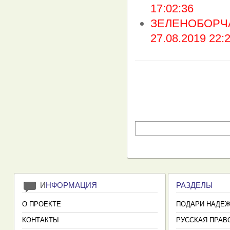
17:02:36
ЗЕЛЕНОБОРЧА
27.08.2019 22:
И
НФОРМАЦИЯ
РАЗДЕЛЫ
О ПРОЕКТЕ
ПОДАРИ НАДЕ
КОНТАКТЫ
РУССКАЯ ПРАВ