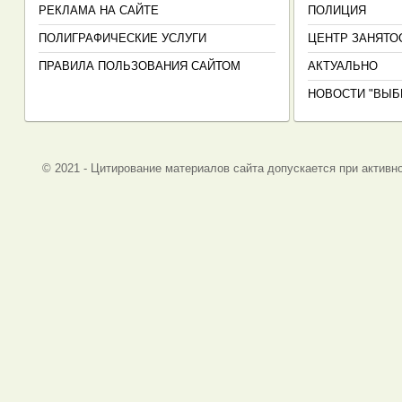
РЕКЛАМА НА САЙТЕ
ПОЛИЦИЯ
ПОЛИГРАФИЧЕСКИЕ УСЛУГИ
ЦЕНТР ЗАНЯТО
ПРАВИЛА ПОЛЬЗОВАНИЯ САЙТОМ
АКТУАЛЬНО
НОВОСТИ "ВЫБ
© 2021 - Цитирование материалов сайта допускается при активно