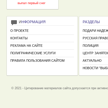
выпал первый снег
И
НФОРМАЦИЯ
РАЗДЕЛЫ
О ПРОЕКТЕ
ПОДАРИ НАДЕ
КОНТАКТЫ
РУССКАЯ ПРАВ
РЕКЛАМА НА САЙТЕ
ПОЛИЦИЯ
ПОЛИГРАФИЧЕСКИЕ УСЛУГИ
ЦЕНТР ЗАНЯТО
ПРАВИЛА ПОЛЬЗОВАНИЯ САЙТОМ
АКТУАЛЬНО
НОВОСТИ "ВЫБ
© 2021 - Цитирование материалов сайта допускается при активно