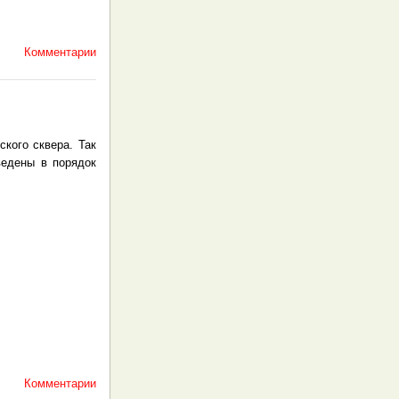
Комментарии
кого сквера. Так
ведены в порядок
Комментарии