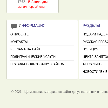
17:58
-
В Лапландии
выпал первый снег
И
НФОРМАЦИЯ
РАЗДЕЛЫ
О ПРОЕКТЕ
ПОДАРИ НАДЕ
КОНТАКТЫ
РУССКАЯ ПРАВ
РЕКЛАМА НА САЙТЕ
ПОЛИЦИЯ
ПОЛИГРАФИЧЕСКИЕ УСЛУГИ
ЦЕНТР ЗАНЯТО
ПРАВИЛА ПОЛЬЗОВАНИЯ САЙТОМ
АКТУАЛЬНО
НОВОСТИ "ВЫБ
© 2021 - Цитирование материалов сайта допускается при активно