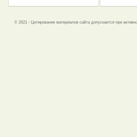
© 2021 - Цитирование материалов сайта допускается при активно