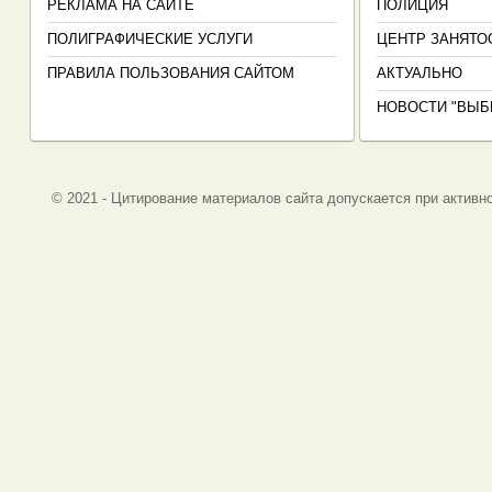
РЕКЛАМА НА САЙТЕ
ПОЛИЦИЯ
ПОЛИГРАФИЧЕСКИЕ УСЛУГИ
ЦЕНТР ЗАНЯТО
ПРАВИЛА ПОЛЬЗОВАНИЯ САЙТОМ
АКТУАЛЬНО
НОВОСТИ "ВЫБ
© 2021 - Цитирование материалов сайта допускается при активно