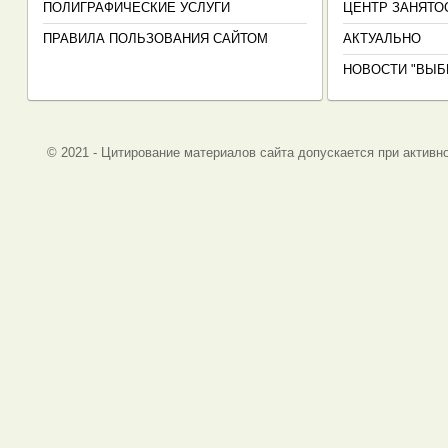
ПОЛИГРАФИЧЕСКИЕ УСЛУГИ
ЦЕНТР ЗАНЯТО
ПРАВИЛА ПОЛЬЗОВАНИЯ САЙТОМ
АКТУАЛЬНО
НОВОСТИ "ВЫБ
© 2021 - Цитирование материалов сайта допускается при активно