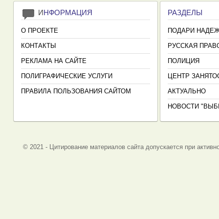
И
НФОРМАЦИЯ
РАЗДЕЛЫ
О ПРОЕКТЕ
ПОДАРИ НАДЕ
КОНТАКТЫ
РУССКАЯ ПРАВ
РЕКЛАМА НА САЙТЕ
ПОЛИЦИЯ
ПОЛИГРАФИЧЕСКИЕ УСЛУГИ
ЦЕНТР ЗАНЯТО
ПРАВИЛА ПОЛЬЗОВАНИЯ САЙТОМ
АКТУАЛЬНО
НОВОСТИ "ВЫБ
© 2021 - Цитирование материалов сайта допускается при активно