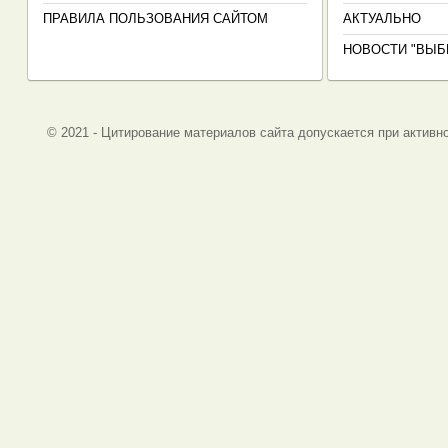
ПРАВИЛА ПОЛЬЗОВАНИЯ САЙТОМ
АКТУАЛЬНО
НОВОСТИ "ВЫБ
© 2021 - Цитирование материалов сайта допускается при активно