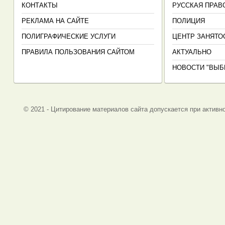
КОНТАКТЫ
РУССКАЯ ПРАВ
РЕКЛАМА НА САЙТЕ
ПОЛИЦИЯ
ПОЛИГРАФИЧЕСКИЕ УСЛУГИ
ЦЕНТР ЗАНЯТО
ПРАВИЛА ПОЛЬЗОВАНИЯ САЙТОМ
АКТУАЛЬНО
НОВОСТИ "ВЫБ
© 2021 - Цитирование материалов сайта допускается при активно