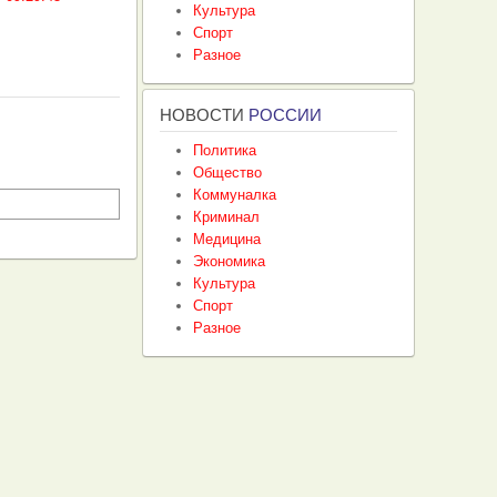
Культура
Спорт
Разное
НОВОСТИ
РОССИИ
Политика
Общество
Коммуналка
Криминал
Медицина
Экономика
Культура
Спорт
Разное