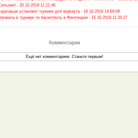
Сильнее! -
20.10.2019 11:21:45
ндалакше установят турники для воркаута -
19.10.2019 14:59:09
вовала в турнире по баскетболу в Финляндии -
15.10.2019 11:20:27
Комментарии
Ещё нет комментариев. Станьте первым!