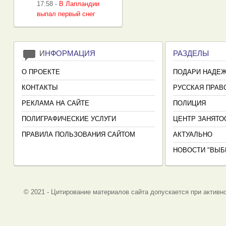
17:58
-
В Лапландии
выпал первый снег
И
НФОРМАЦИЯ
РАЗДЕЛЫ
О ПРОЕКТЕ
ПОДАРИ НАДЕ
КОНТАКТЫ
РУССКАЯ ПРАВ
РЕКЛАМА НА САЙТЕ
ПОЛИЦИЯ
ПОЛИГРАФИЧЕСКИЕ УСЛУГИ
ЦЕНТР ЗАНЯТО
ПРАВИЛА ПОЛЬЗОВАНИЯ САЙТОМ
АКТУАЛЬНО
НОВОСТИ "ВЫБ
© 2021 - Цитирование материалов сайта допускается при активно