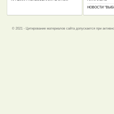
НОВОСТИ "ВЫБ
© 2021 - Цитирование материалов сайта допускается при активно