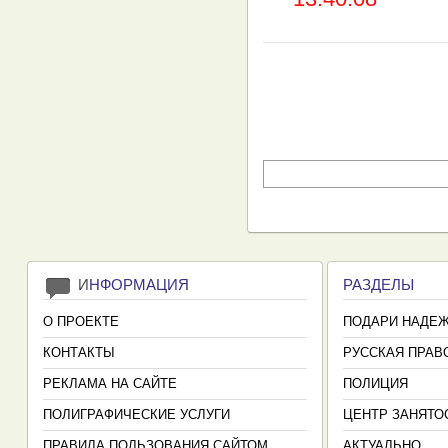
И
НФОРМАЦИЯ
РАЗДЕЛЫ
О ПРОЕКТЕ
ПОДАРИ НАДЕ
КОНТАКТЫ
РУССКАЯ ПРАВ
РЕКЛАМА НА САЙТЕ
ПОЛИЦИЯ
ПОЛИГРАФИЧЕСКИЕ УСЛУГИ
ЦЕНТР ЗАНЯТО
ПРАВИЛА ПОЛЬЗОВАНИЯ САЙТОМ
АКТУАЛЬНО