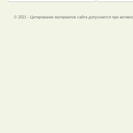
© 2021 - Цитирование материалов сайта допускается при активно