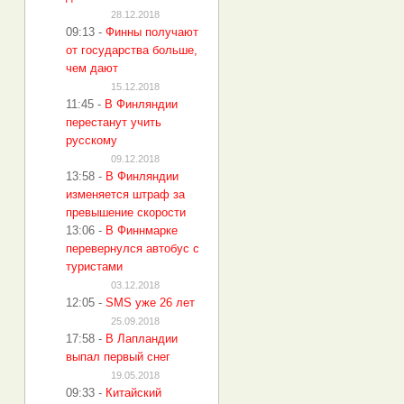
28.12.2018
09:13
-
Финны получают
от государства больше,
чем дают
15.12.2018
11:45
-
В Финляндии
перестанут учить
русскому
09.12.2018
13:58
-
В Финляндии
изменяется штраф за
превышение скорости
13:06
-
В Финнмарке
перевернулся автобус с
туристами
03.12.2018
12:05
-
SMS уже 26 лет
25.09.2018
17:58
-
В Лапландии
выпал первый снег
19.05.2018
09:33
-
Китайский