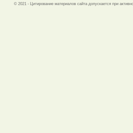
© 2021 - Цитирование материалов сайта допускается при активно