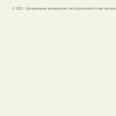
© 2021 - Цитирование материалов сайта допускается при активно