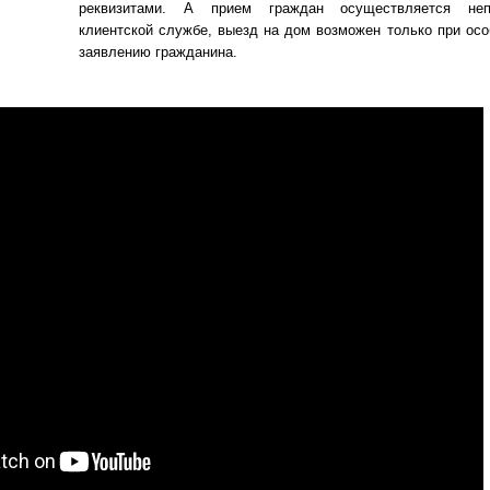
реквизитами. А прием граждан осуществляется неп
клиентской службе, выезд на дом возможен только при осо
заявлению гражданина.