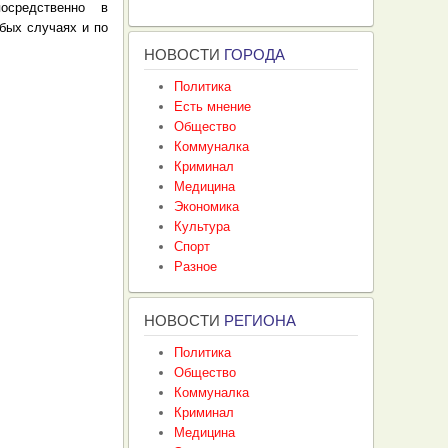
осредственно в
бых случаях и по
НОВОСТИ
ГОРОДА
Политика
Есть мнение
Общество
Коммуналка
Криминал
Медицина
Экономика
Культура
Спорт
Разное
НОВОСТИ
РЕГИОНА
Политика
Общество
Коммуналка
Криминал
Медицина