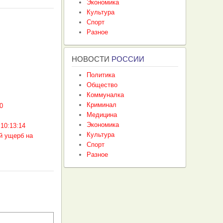
Экономика
Культура
Спорт
Разное
НОВОСТИ
РОССИИ
Политика
Общество
Коммуналка
Криминал
0
Медицина
Экономика
 10:13:14
Культура
й ущерб на
Спорт
Разное