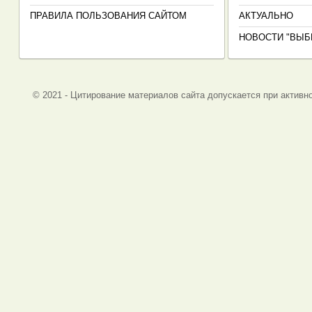
ПРАВИЛА ПОЛЬЗОВАНИЯ САЙТОМ
АКТУАЛЬНО
НОВОСТИ "ВЫБ
© 2021 - Цитирование материалов сайта допускается при активно