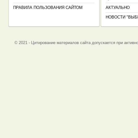
ПРАВИЛА ПОЛЬЗОВАНИЯ САЙТОМ
АКТУАЛЬНО
НОВОСТИ "ВЫБ
© 2021 - Цитирование материалов сайта допускается при активно