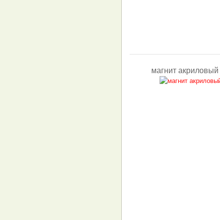
магнит акриловый