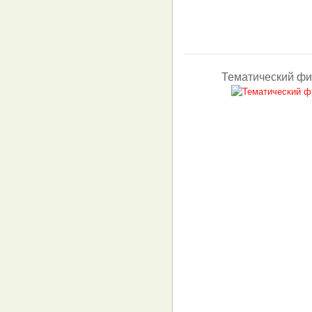
Тематический фи