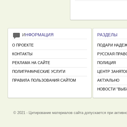
И
НФОРМАЦИЯ
РАЗДЕЛЫ
О ПРОЕКТЕ
ПОДАРИ НАДЕ
КОНТАКТЫ
РУССКАЯ ПРАВ
РЕКЛАМА НА САЙТЕ
ПОЛИЦИЯ
ПОЛИГРАФИЧЕСКИЕ УСЛУГИ
ЦЕНТР ЗАНЯТО
ПРАВИЛА ПОЛЬЗОВАНИЯ САЙТОМ
АКТУАЛЬНО
НОВОСТИ "ВЫБ
© 2021 - Цитирование материалов сайта допускается при активно