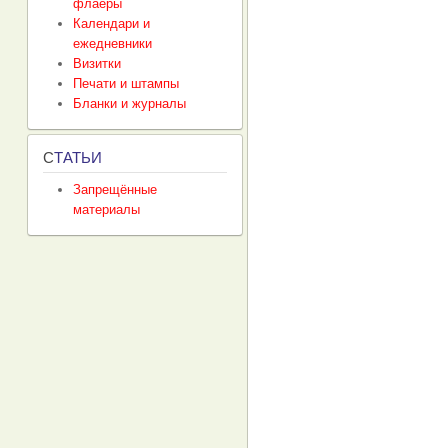
флаеры
Календари и
ежедневники
Визитки
Печати и штампы
Бланки и журналы
С
ТАТЬИ
Запрещённые
материалы