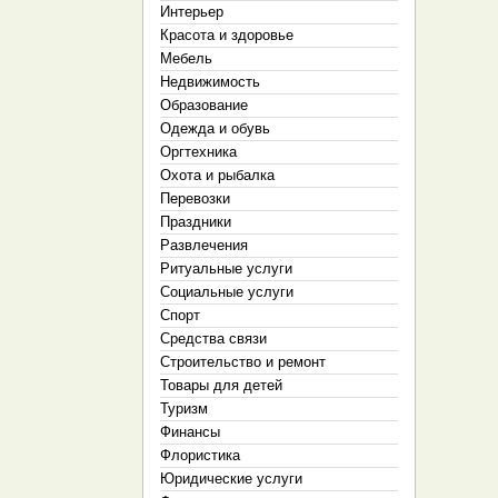
Интерьер
Красота и здоровье
Мебель
Недвижимость
Образование
Одежда и обувь
Оргтехника
Охота и рыбалка
Перевозки
Праздники
Развлечения
Ритуальные услуги
Социальные услуги
Спорт
Средства связи
Строительство и ремонт
Товары для детей
Туризм
Финансы
Флористика
Юридические услуги