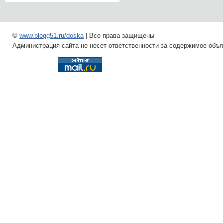
©
www.blogg51.ru/doska
| Все права защищены
Администрация сайта не несет ответственности за содержимое объ