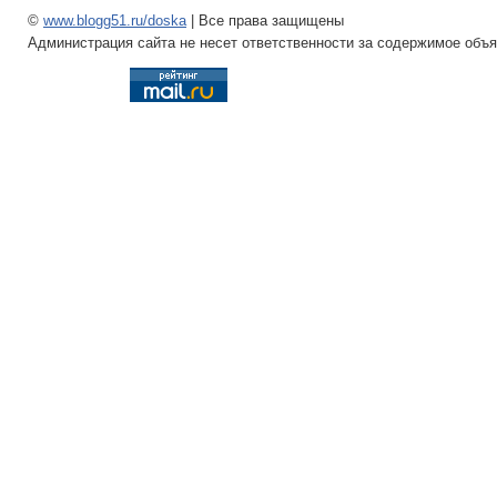
©
www.blogg51.ru/doska
| Все права защищены
Администрация сайта не несет ответственности за содержимое объ