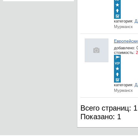
категория:
Д
Мурманск
Европейски
добавлено:
стоимость:
2
категория:
Д
Мурманск
Всего страниц: 1
Показано:
1