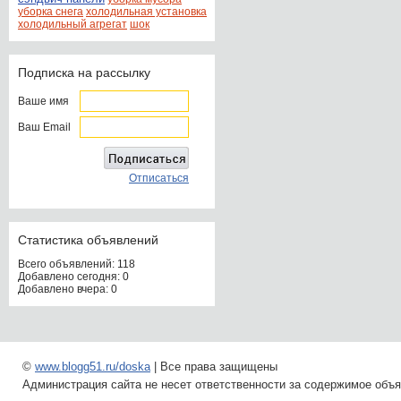
уборка снега
холодильная установка
холодильный агрегат
шок
Подписка на рассылку
Ваше имя
Ваш Email
Отписаться
Статистика объявлений
Всего объявлений: 118
Добавлено сегодня: 0
Добавлено вчера: 0
©
www.blogg51.ru/doska
| Все права защищены
Администрация сайта не несет ответственности за содержимое объ